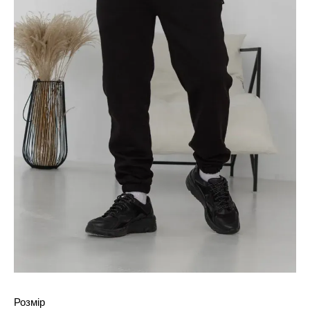
Розмір