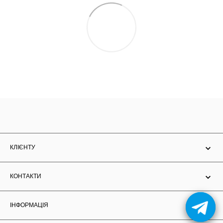
КЛІЄНТУ
КОНТАКТИ
ІНФОРМАЦІЯ