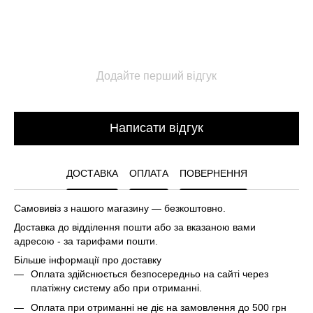
Додайте перший відгук
Написати відгук
ДОСТАВКА
ОПЛАТА
ПОВЕРНЕННЯ
Самовивіз з нашого магазину — безкоштовно.
Доставка до відділення пошти або за вказаною вами
адресою - за тарифами пошти.
Більше інформації про доставку
Оплата здійснюється безпосередньо на сайті через
платіжну систему або при отриманні.
Оплата при отриманні не діє на замовлення до 500 грн