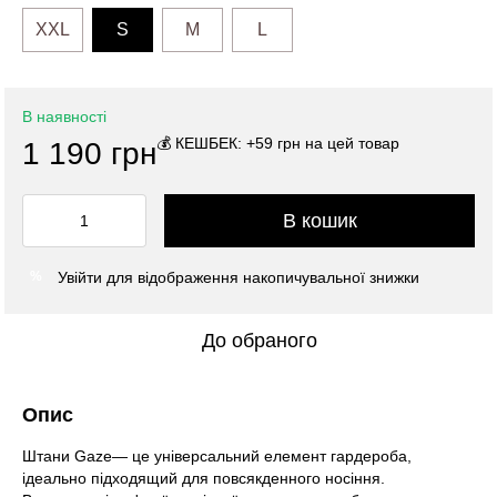
XXL
S
M
L
В наявності
💰 КЕШБЕК: +59 грн на цей товар
1 190 грн
В кошик
Увійти
для відображення накопичувальної знижки
%
До обраного
Опис
Штани Gaze— це універсальний елемент гардероба,
ідеально підходящий для повсякденного носіння.