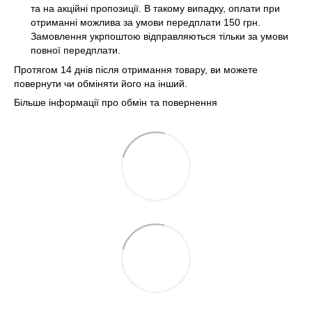
та на акційні пропозиції. В такому випадку, оплати при
отриманні можлива за умови передплати 150 грн.
Замовлення укрпоштою відправляються тільки за умови
повної передплати.
Протягом 14 днів після отримання товару, ви можете
повернути чи обміняти його на інший.
Більше інформації про обмін та повернення