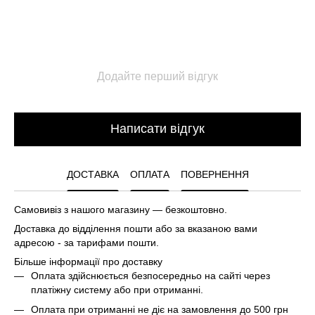
Додайте перший відгук
Написати відгук
ДОСТАВКА
ОПЛАТА
ПОВЕРНЕННЯ
Самовивіз з нашого магазину — безкоштовно.
Доставка до відділення пошти або за вказаною вами
адресою - за тарифами пошти.
Більше інформації про доставку
Оплата здійснюється безпосередньо на сайті через
платіжну систему або при отриманні.
Оплата при отриманні не діє на замовлення до 500 грн