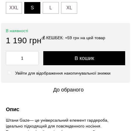
XXL
S
L
XL
В наявності
💰 КЕШБЕК: +59 грн на цей товар
1 190 грн
В кошик
Увійти
для відображення накопичувальної знижки
%
До обраного
Опис
Штани Gaze— це універсальний елемент гардероба,
ідеально підходящий для повсякденного носіння.