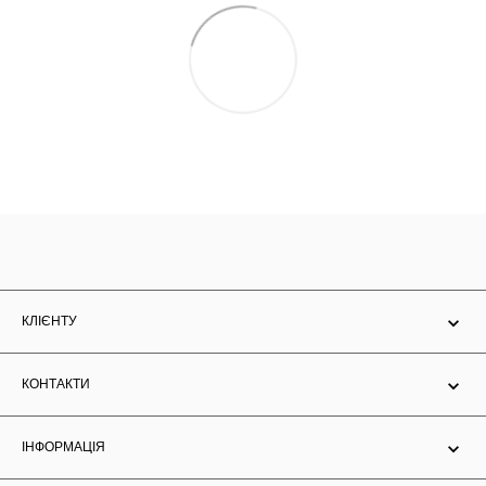
КЛІЄНТУ
КОНТАКТИ
ІНФОРМАЦІЯ