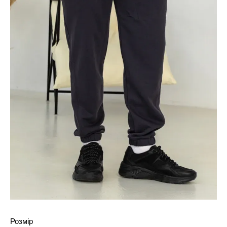
Розмір