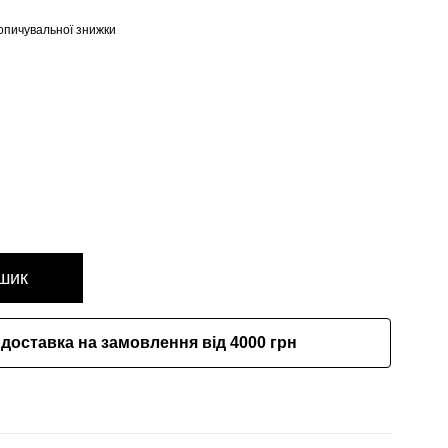
опичувальної знижки
шик
доставка на замовлення від 4000 грн