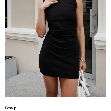
Розмір