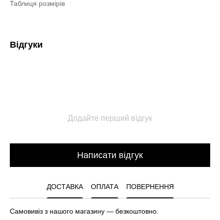
Таблиця розмірів
Відгуки
Додайте перший відгук
Написати відгук
ДОСТАВКА
ОПЛАТА
ПОВЕРНЕННЯ
Самовивіз з нашого магазину — безкоштовно.