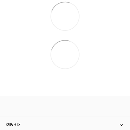
КЛІЄНТУ