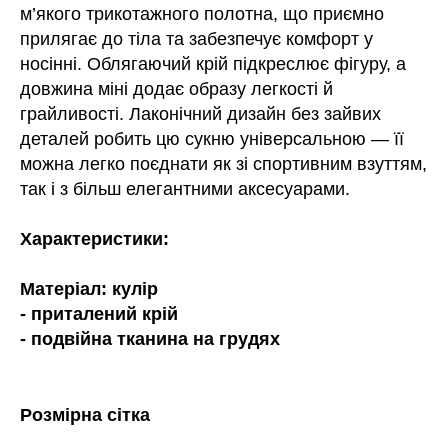
м’якого трикотажного полотна, що приємно
прилягає до тіла та забезпечує комфорт у
носінні. Облягаючий крій підкреслює фігуру, а
довжина міні додає образу легкості й
грайливості. Лаконічний дизайн без зайвих
деталей робить цю сукню універсальною — її
можна легко поєднати як зі спортивним взуттям,
так і з більш елегантними аксесуарами.
Характеристики:
Матеріал: кулір
- приталений крій
- подвійна тканина на грудях
Розмірна сітка