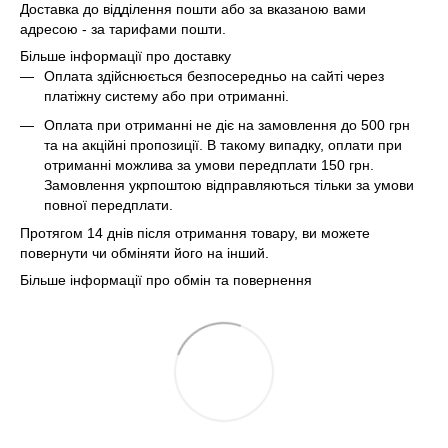
Доставка до відділення пошти або за вказаною вами
адресою - за тарифами пошти.
Більше інформації про доставку
Оплата здійснюється безпосередньо на сайті через
платіжну систему або при отриманні.
Оплата при отриманні не діє на замовлення до 500 грн
та на акційні пропозиції. В такому випадку, оплати при
отриманні можлива за умови передплати 150 грн.
Замовлення укрпоштою відправляються тільки за умови
повної передплати.
Протягом 14 днів після отримання товару, ви можете
повернути чи обміняти його на інший.
Більше інформації про обмін та повернення