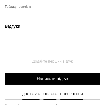
Таблиця розмірів
Відгуки
Додайте перший відгук
Написати відгук
ДОСТАВКА
ОПЛАТА
ПОВЕРНЕННЯ