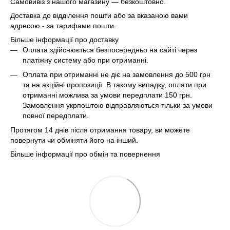
Самовивіз з нашого магазину — безкоштовно.
Доставка до відділення пошти або за вказаною вами
адресою - за тарифами пошти.
Більше інформації про доставку
Оплата здійснюється безпосередньо на сайті через
платіжну систему або при отриманні.
Оплата при отриманні не діє на замовлення до 500 грн
та на акційні пропозиції. В такому випадку, оплати при
отриманні можлива за умови передплати 150 грн.
Замовлення укрпоштою відправляються тільки за умови
повної передплати.
Протягом 14 днів після отримання товару, ви можете
повернути чи обміняти його на інший.
Більше інформації про обмін та повернення