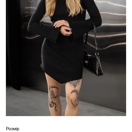
Розмір