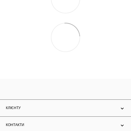
КЛІЄНТУ
КОНТАКТИ