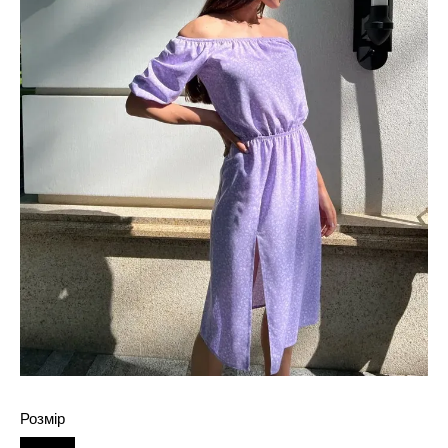
Розмір