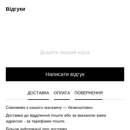
Відгуки
Додайте перший відгук
Написати відгук
ДОСТАВКА
ОПЛАТА
ПОВЕРНЕННЯ
Самовивіз з нашого магазину — безкоштовно.
Доставка до відділення пошти або за вказаною вами
адресою - за тарифами пошти.
Більше інформації про доставку