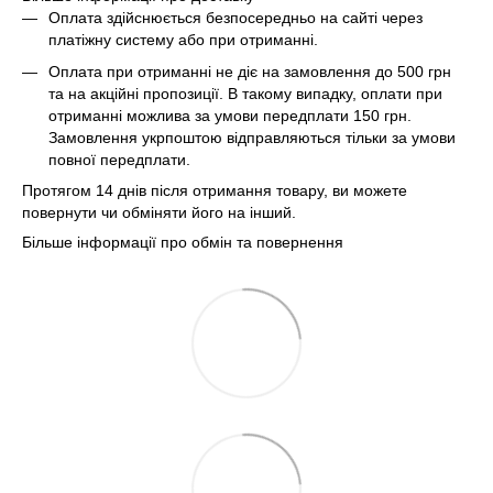
Оплата здійснюється безпосередньо на сайті через
платіжну систему або при отриманні.
Оплата при отриманні не діє на замовлення до 500 грн
та на акційні пропозиції. В такому випадку, оплати при
отриманні можлива за умови передплати 150 грн.
Замовлення укрпоштою відправляються тільки за умови
повної передплати.
Протягом 14 днів після отримання товару, ви можете
повернути чи обміняти його на інший.
Більше інформації про обмін та повернення