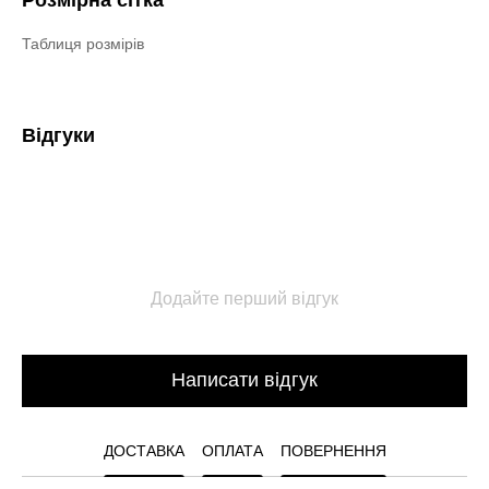
Таблиця розмірів
Відгуки
Додайте перший відгук
Написати відгук
ДОСТАВКА
ОПЛАТА
ПОВЕРНЕННЯ