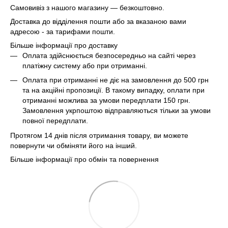
Самовивіз з нашого магазину — безкоштовно.
Доставка до відділення пошти або за вказаною вами
адресою - за тарифами пошти.
Більше інформації про доставку
Оплата здійснюється безпосередньо на сайті через
платіжну систему або при отриманні.
Оплата при отриманні не діє на замовлення до 500 грн
та на акційні пропозиції. В такому випадку, оплати при
отриманні можлива за умови передплати 150 грн.
Замовлення укрпоштою відправляються тільки за умови
повної передплати.
Протягом 14 днів після отримання товару, ви можете
повернути чи обміняти його на інший.
Більше інформації про обмін та повернення