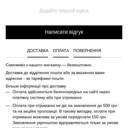
Додайте перший відгук
Написати відгук
ДОСТАВКА
ОПЛАТА
ПОВЕРНЕННЯ
Самовивіз з нашого магазину — безкоштовно.
Доставка до відділення пошти або за вказаною вами
адресою - за тарифами пошти.
Більше інформації про доставку
Оплата здійснюється безпосередньо на сайті через
платіжну систему або при отриманні.
Оплата при отриманні не діє на замовлення до 500 грн
та на акційні пропозиції. В такому випадку, оплати при
отриманні можлива за умови передплати 150 грн.
Замовлення укрпоштою відправляються тільки за умови