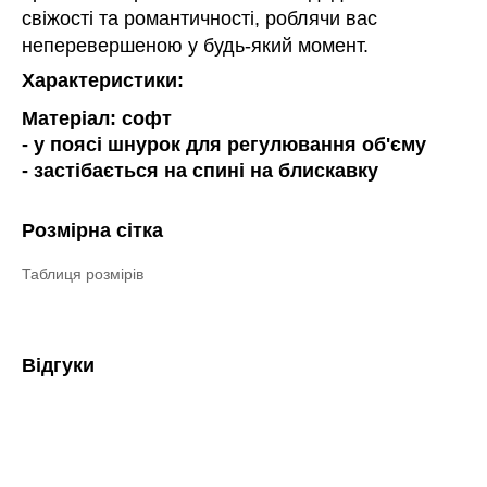
свіжості та романтичності, роблячи вас
неперевершеною у будь-який момент.
Характеристики:
Матеріал: софт
- у поясі шнурок для регулювання об'єму
- застібається на спині на блискавку
Розмірна сітка
Таблиця розмірів
Відгуки