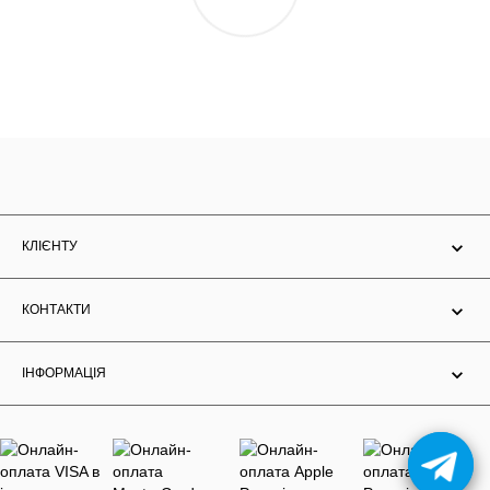
КЛІЄНТУ
КОНТАКТИ
ІНФОРМАЦІЯ