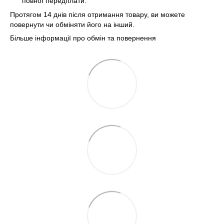
повної передплати.
Протягом 14 днів після отримання товару, ви можете
повернути чи обміняти його на інший.
Більше інформації про обмін та повернення