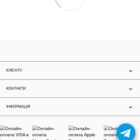
КЛІЄНТУ
КОНТАКТИ
ІНФОРМАЦІЯ