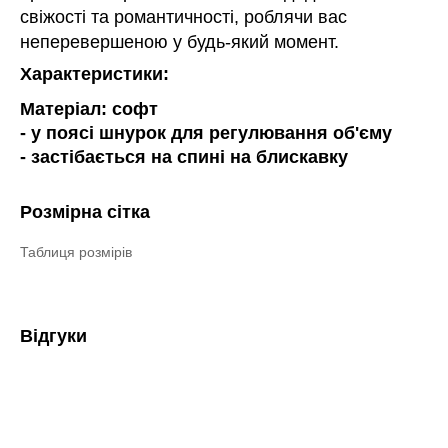
свіжості та романтичності, роблячи вас
неперевершеною у будь-який момент.
Характеристики:
Матеріал: софт
- у поясі шнурок для регулювання об'єму
- застібається на спині на блискавку
Розмірна сітка
Таблиця розмірів
Відгуки