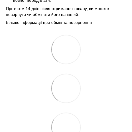
повної передплати.
Протягом 14 днів після отримання товару, ви можете
повернути чи обміняти його на інший.
Більше інформації про обмін та повернення