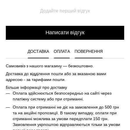
Додайте перший відгук
Написати відгук
ДОСТАВКА
ОПЛАТА
ПОВЕРНЕННЯ
Самовивіз з нашого магазину — безкоштовно.
Доставка до відділення пошти або за вказаною вами
адресою - за тарифами пошти.
Більше інформації про доставку
Оплата здійснюється безпосередньо на сайті через
платіжну систему або при отриманні.
Оплата при отриманні не діє на замовлення до 500 грн
та на акційні пропозиції. В такому випадку, оплати при
отриманні можлива за умови передплати 150 грн.
Замовлення укрпоштою відправляються тільки за умови