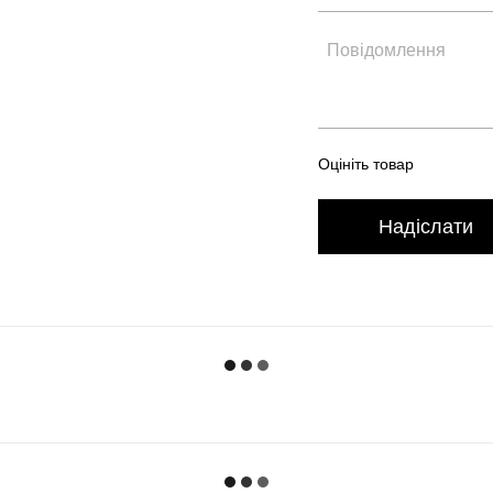
Оцініть товар
Надіслати