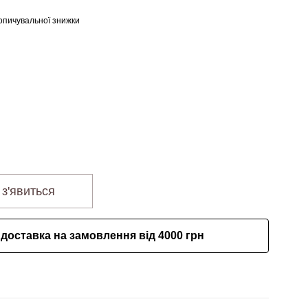
опичувальної знижки
 з'явиться
доставка на замовлення від 4000 грн