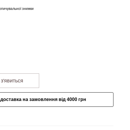
опичувальної знижки
 з'явиться
доставка на замовлення від 4000 грн