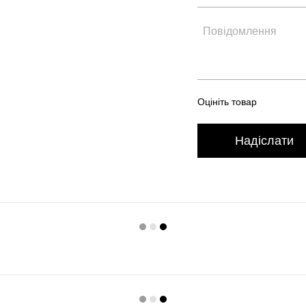
Оцініть товар
Надіслати