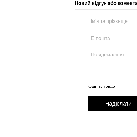
Новий відгук або комент
Оцініть товар
Надіслати