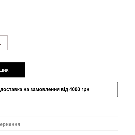
L
шик
доставка на замовлення від 4000 грн
ернення