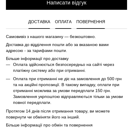
Написати відгук
ДОСТАВКА
ОПЛАТА
ПОВЕРНЕННЯ
Самовивіз з нашого магазину — безкоштовно.
Доставка до відділення пошти або за вказаною вами
адресою - за тарифами пошти.
Більше інформації про доставку
Оплата здійснюється безпосередньо на сайті через
платіжну систему або при отриманні.
Оплата при отриманні не діє на замовлення до 500 грн
та на акційні пропозиції. В такому випадку, оплати при
отриманні можлива за умови передплати 150 грн.
Замовлення укрпоштою відправляються тільки за умови
повної передплати.
Протягом 14 днів після отримання товару, ви можете
повернути чи обміняти його на інший.
Більше інформації про обмін та повернення