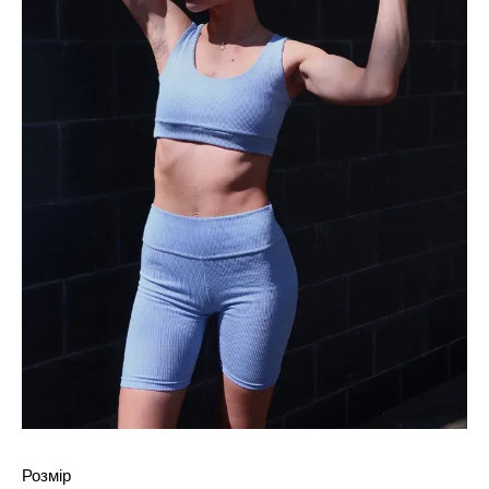
Розмір