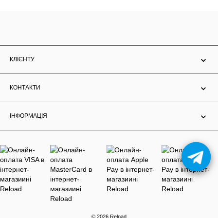
КЛІЄНТУ
КОНТАКТИ
ІНФОРМАЦІЯ
© 2026 Reload