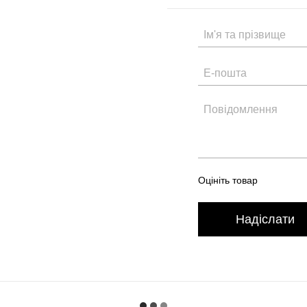
Оцініть товар
Надіслати