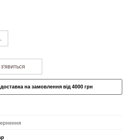
L
 з'явиться
доставка на замовлення від 4000 грн
ернення
ар