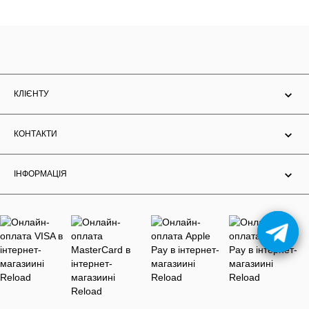
КЛІЄНТУ
КОНТАКТИ
ІНФОРМАЦІЯ