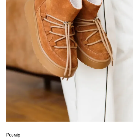
Розмір