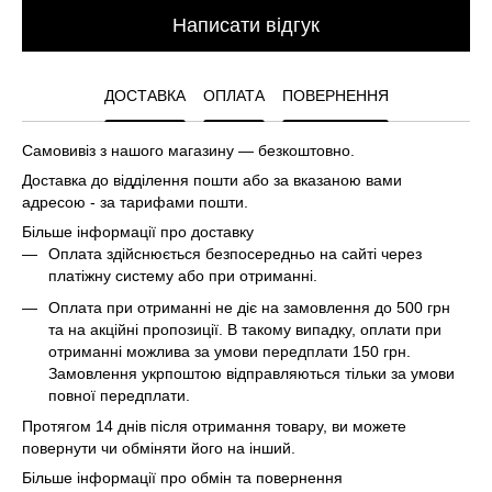
Написати відгук
ДОСТАВКА
ОПЛАТА
ПОВЕРНЕННЯ
Самовивіз з нашого магазину — безкоштовно.
Доставка до відділення пошти або за вказаною вами
адресою - за тарифами пошти.
Більше інформації про доставку
Оплата здійснюється безпосередньо на сайті через
платіжну систему або при отриманні.
Оплата при отриманні не діє на замовлення до 500 грн
та на акційні пропозиції. В такому випадку, оплати при
отриманні можлива за умови передплати 150 грн.
Замовлення укрпоштою відправляються тільки за умови
повної передплати.
Протягом 14 днів після отримання товару, ви можете
повернути чи обміняти його на інший.
Більше інформації про обмін та повернення