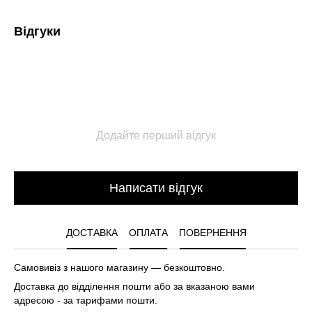
Відгуки
Додайте перший відгук
Написати відгук
ДОСТАВКА
ОПЛАТА
ПОВЕРНЕННЯ
Самовивіз з нашого магазину — безкоштовно.
Доставка до відділення пошти або за вказаною вами
адресою - за тарифами пошти.