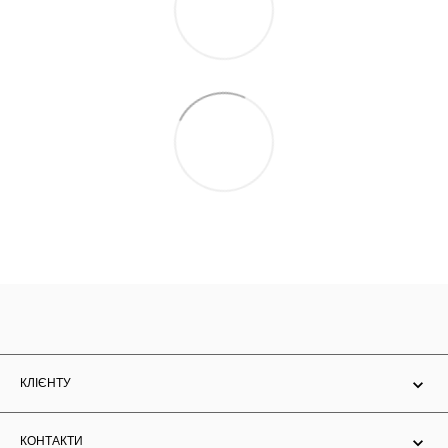
КЛІЄНТУ
КОНТАКТИ