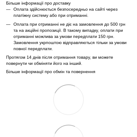
Більше інформації про доставку
Оплата здійснюється безпосередньо на сайті через
платіжну систему або при отриманні.
Оплата при отриманні не діє на замовлення до 500 грн
та на акційні пропозиції. В такому випадку, оплати при
отриманні можлива за умови передплати 150 грн.
Замовлення укрпоштою відправляються тільки за умови
повної передплати.
Протягом 14 днів після отримання товару, ви можете
повернути чи обміняти його на інший.
Більше інформації про обмін та повернення