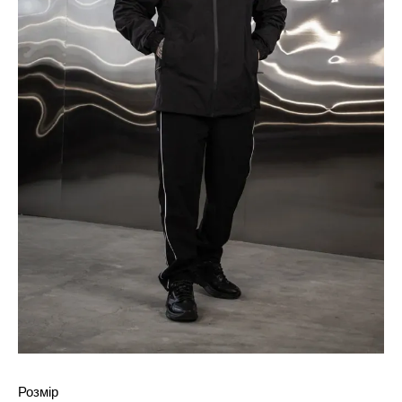
Розмір