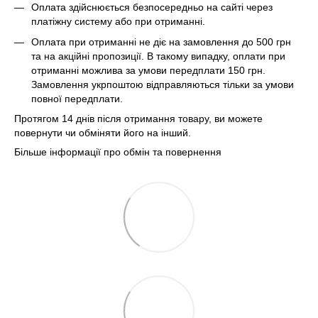
Оплата здійснюється безпосередньо на сайті через
платіжну систему або при отриманні.
Оплата при отриманні не діє на замовлення до 500 грн
та на акційні пропозиції. В такому випадку, оплати при
отриманні можлива за умови передплати 150 грн.
Замовлення укрпоштою відправляються тільки за умови
повної передплати.
Протягом 14 днів після отримання товару, ви можете
повернути чи обміняти його на інший.
Більше інформації про обмін та повернення