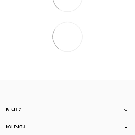
КЛІЄНТУ
КОНТАКТИ