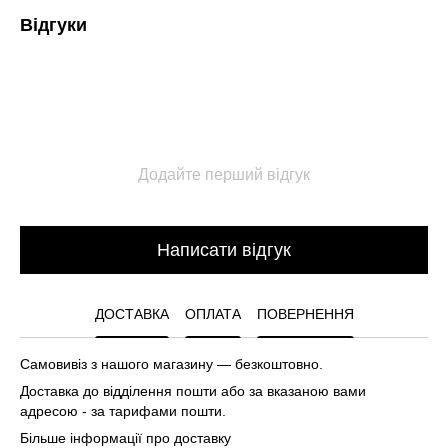
Відгуки
Додайте перший відгук
Написати відгук
ДОСТАВКА
ОПЛАТА
ПОВЕРНЕННЯ
Самовивіз з нашого магазину — безкоштовно.
Доставка до відділення пошти або за вказаною вами
адресою - за тарифами пошти.
Більше інформації про доставку