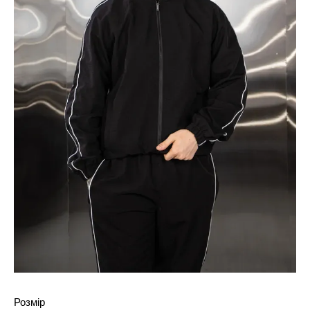
Розмір