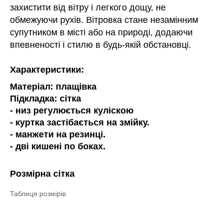
захистити від вітру і легкого дощу, не
обмежуючи рухів. Вітровка стане незамінним
супутником в місті або на природі, додаючи
впевненості і стилю в будь-якій обстановці.
Характеристики:
Матеріал: плащівка
Підкладка: сітка
- низ регулюється куліскою
- куртка застібається на змійку.
- манжети на резинці.
- дві кишені по боках.
Розмірна сітка
Таблиця розмірів