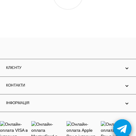
КЛІЄНТУ
КОНТАКТИ
ІНФОРМАЦІЯ