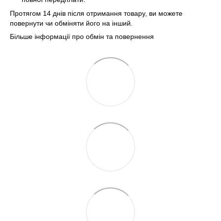
Протягом 14 днів після отримання товару, ви можете
повернути чи обміняти його на інший.
Більше інформації про обмін та повернення