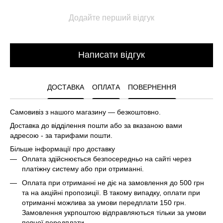
Додайте перший відгук
Написати відгук
ДОСТАВКА
ОПЛАТА
ПОВЕРНЕННЯ
Самовивіз з нашого магазину — безкоштовно.
Доставка до відділення пошти або за вказаною вами
адресою - за тарифами пошти.
Більше інформації про доставку
Оплата здійснюється безпосередньо на сайті через
платіжну систему або при отриманні.
Оплата при отриманні не діє на замовлення до 500 грн
та на акційні пропозиції. В такому випадку, оплати при
отриманні можлива за умови передплати 150 грн.
Замовлення укрпоштою відправляються тільки за умови
повної передплати.