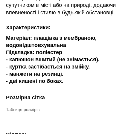
супутником в місті або на природі, додаючи
впевненості і стилю в будь-якій обстановці.
Характеристики:
Матеріал: плащівка з мембраною,
водовідштовхувальна
Підкладка: поліестер
- капюшон вшитий (не знімається).
- куртка застібається на змійку.
- манжети на резинці.
- дві кишені по боках.
Розмірна сітка
Таблиця розмірів