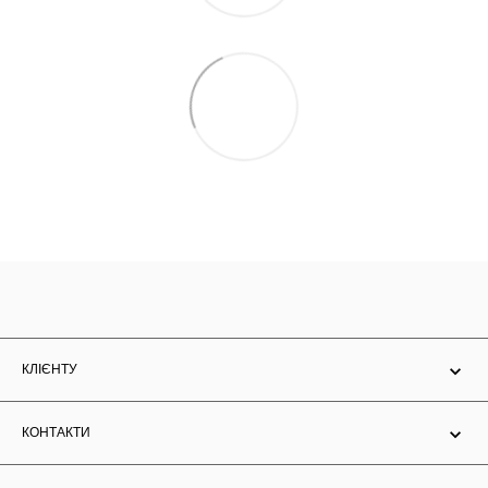
КЛІЄНТУ
КОНТАКТИ