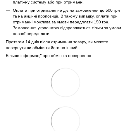
платіжну систему або при отриманні.
Оплата при отриманні не діє на замовлення до 500 грн
та на акційні пропозиції. В такому випадку, оплати при
отриманні можлива за умови передплати 150 грн.
Замовлення укрпоштою відправляються тільки за умови
повної передплати.
Протягом 14 днів після отримання товару, ви можете
повернути чи обміняти його на інший.
Більше інформації про обмін та повернення