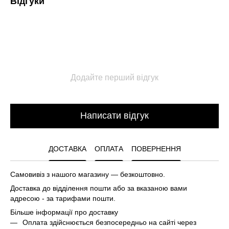
Відгуки
Додайте перший відгук
Написати відгук
ДОСТАВКА
ОПЛАТА
ПОВЕРНЕННЯ
Самовивіз з нашого магазину — безкоштовно.
Доставка до відділення пошти або за вказаною вами
адресою - за тарифами пошти.
Більше інформації про доставку
Оплата здійснюється безпосередньо на сайті через