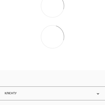
КЛІЄНТУ