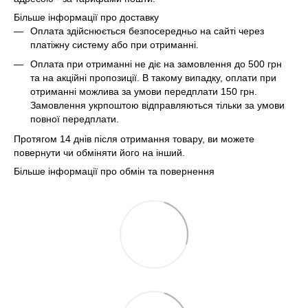
Більше інформації про доставку
Оплата здійснюється безпосередньо на сайті через
платіжну систему або при отриманні.
Оплата при отриманні не діє на замовлення до 500 грн
та на акційні пропозиції. В такому випадку, оплати при
отриманні можлива за умови передплати 150 грн.
Замовлення укрпоштою відправляються тільки за умови
повної передплати.
Протягом 14 днів після отримання товару, ви можете
повернути чи обміняти його на інший.
Більше інформації про обмін та повернення