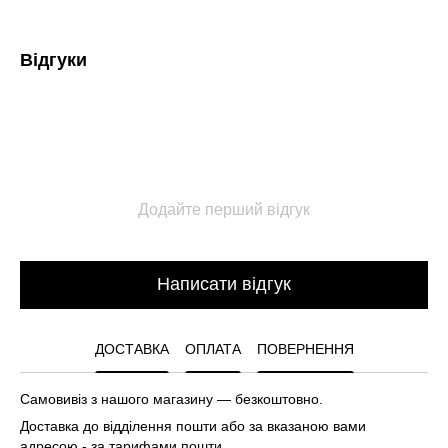
Відгуки
Додайте перший відгук
Написати відгук
ДОСТАВКА
ОПЛАТА
ПОВЕРНЕННЯ
Самовивіз з нашого магазину — безкоштовно.
Доставка до відділення пошти або за вказаною вами
адресою - за тарифами пошти.