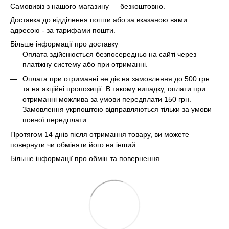
Самовивіз з нашого магазину — безкоштовно.
Доставка до відділення пошти або за вказаною вами
адресою - за тарифами пошти.
Більше інформації про доставку
Оплата здійснюється безпосередньо на сайті через
платіжну систему або при отриманні.
Оплата при отриманні не діє на замовлення до 500 грн
та на акційні пропозиції. В такому випадку, оплати при
отриманні можлива за умови передплати 150 грн.
Замовлення укрпоштою відправляються тільки за умови
повної передплати.
Протягом 14 днів після отримання товару, ви можете
повернути чи обміняти його на інший.
Більше інформації про обмін та повернення