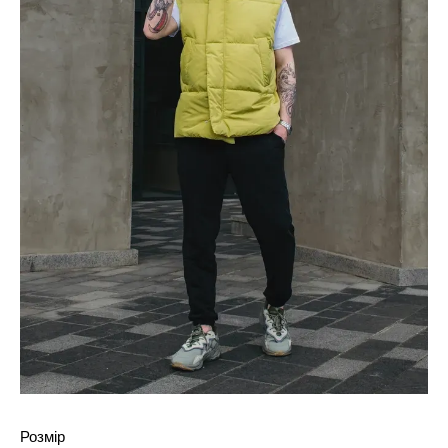
Розмір