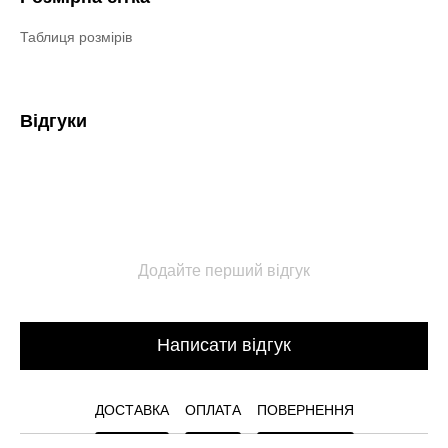
Таблиця розмірів
Відгуки
Додайте перший відгук
Написати відгук
ДОСТАВКА
ОПЛАТА
ПОВЕРНЕННЯ