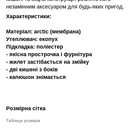
незамінним аксесуаром для будь-яких пригод.
Характеристики:
Матеріал: arctic (мембрана)
Утеплювач: екопух
Підкладка: поліестер
- якісна прострочка і фурнітура
- жилет застібається на змійку
- дві кишені з боків
- капюшон знімається
Розмірна сітка
Таблиця розмірів