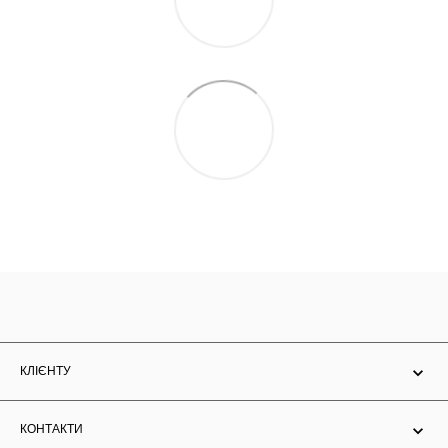
КЛІЄНТУ
КОНТАКТИ