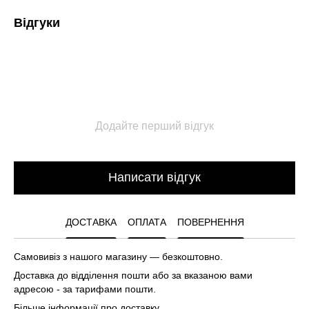
Відгуки
Додайте перший відгук
Написати відгук
ДОСТАВКА
ОПЛАТА
ПОВЕРНЕННЯ
Самовивіз з нашого магазину — безкоштовно.
Доставка до відділення пошти або за вказаною вами
адресою - за тарифами пошти.
Більше інформації про доставку