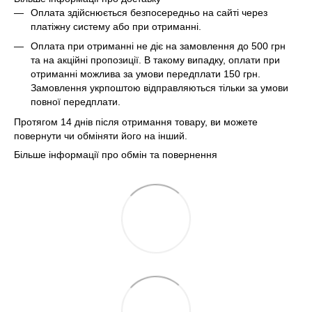
Оплата здійснюється безпосередньо на сайті через
платіжну систему або при отриманні.
Оплата при отриманні не діє на замовлення до 500 грн
та на акційні пропозиції. В такому випадку, оплати при
отриманні можлива за умови передплати 150 грн.
Замовлення укрпоштою відправляються тільки за умови
повної передплати.
Протягом 14 днів після отримання товару, ви можете
повернути чи обміняти його на інший.
Більше інформації про обмін та повернення