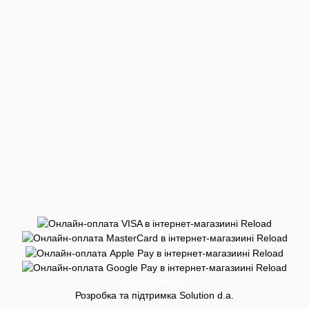
© 2026 Reload
Розробка та підтримка Solution d.a.