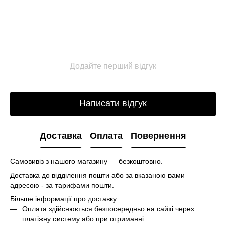
Додайте перший відгук
Написати відгук
Доставка
Оплата
Повернення
Самовивіз з нашого магазину — безкоштовно.
Доставка до відділення пошти або за вказаною вами
адресою - за тарифами пошти.
Більше інформації про доставку
Оплата здійснюється безпосередньо на сайті через
платіжну систему або при отриманні.