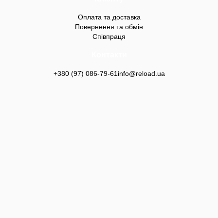
Оплата та доставка
Повернення та обмін
Співпраця
Контакти
+380 (97) 086-79-61
info@reload.ua