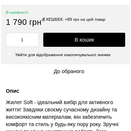
В наявності
💰 КЕШБЕК: +89 грн на цей товар
1 790 грн
В кошик
Увійти
для відображення накопичувальної знижки
%
До обраного
Опис
Жилет Soft - ідеальний вибір для активного
життя! Завдяки своєму сучасному дизайну та
високоякісним матеріалам, він забезпечить
комфорт та стиль у будь-яку пору року. Зручні