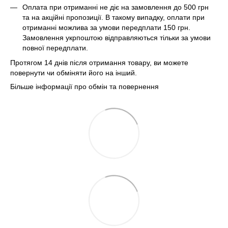
Оплата при отриманні не діє на замовлення до 500 грн
та на акційні пропозиції. В такому випадку, оплати при
отриманні можлива за умови передплати 150 грн.
Замовлення укрпоштою відправляються тільки за умови
повної передплати.
Протягом 14 днів після отримання товару, ви можете
повернути чи обміняти його на інший.
Більше інформації про обмін та повернення